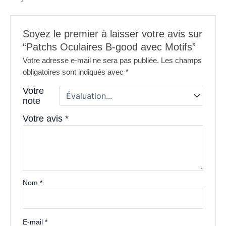
Soyez le premier à laisser votre avis sur
“Patchs Oculaires B-good avec Motifs”
Votre adresse e-mail ne sera pas publiée.
Les champs
obligatoires sont indiqués avec
*
Votre
note
Votre avis
*
Nom
*
E-mail
*