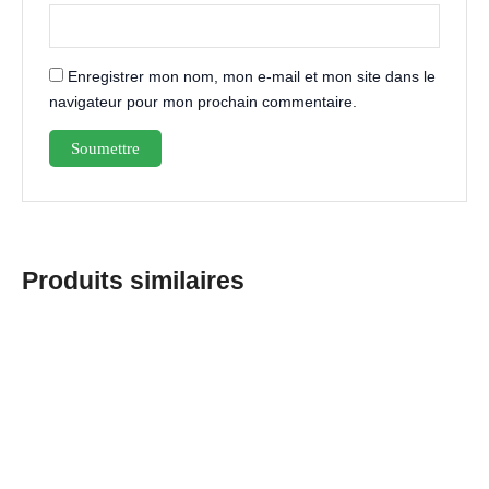
Enregistrer mon nom, mon e-mail et mon site dans le
navigateur pour mon prochain commentaire.
Produits similaires