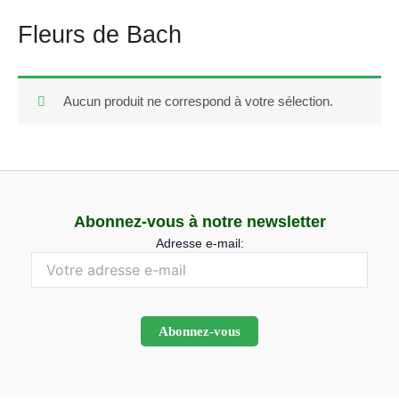
Fleurs de Bach
Aucun produit ne correspond à votre sélection.
Abonnez-vous à notre newsletter
Adresse e-mail: