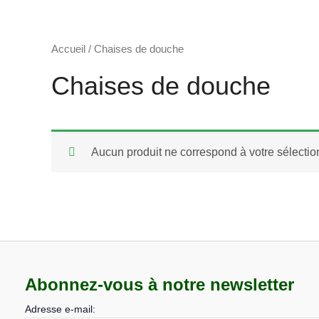
Accueil
/ Chaises de douche
Chaises de douche
Aucun produit ne correspond à votre sélectio
Abonnez-vous à notre newsletter
Adresse e-mail: