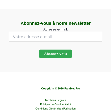
Abonnez-vous à notre newsletter
Adresse e-mail:
Copyright © 2026 ParaMedPro
Mentions Légales
Politique de Confidentialité
Conditions Générales d’Utilisation