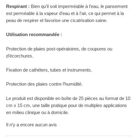
Respirant :
Bien qu’il soit imperméable à l’eau, le pansement
est perméable à la vapeur d’eau et à l’air, ce qui permet à la
peau de respirer et favorise une cicatrisation saine.
Utilisation recommandée :
Protection de plaies post-opératoires, de coupures ou
d’écorchures.
Fixation de cathéters, tubes et instruments.
Protection des plaies contre l’humidité.
Le produit est disponible en boîte de 25 pièces au format de 10
cm x 15 cm, une taille pratique pour de multiples applications
en milieu clinique ou à domicile.
Il n’y a encore aucun avis