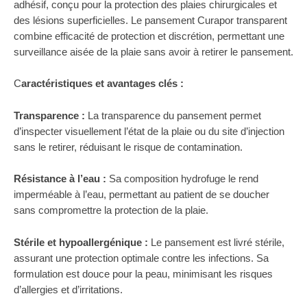
adhésif, conçu pour la protection des plaies chirurgicales et
des lésions superficielles. Le pansement Curapor transparent
combine efficacité de protection et discrétion, permettant une
surveillance aisée de la plaie sans avoir à retirer le pansement.
C
aractéristiques et avantages clés :
Transparence :
La transparence du pansement permet
d’inspecter visuellement l’état de la plaie ou du site d’injection
sans le retirer, réduisant le risque de contamination.
Résistance à l’eau :
Sa composition hydrofuge le rend
imperméable à l’eau, permettant au patient de se doucher
sans compromettre la protection de la plaie.
Stérile et hypoallergénique :
Le pansement est livré stérile,
assurant une protection optimale contre les infections. Sa
formulation est douce pour la peau, minimisant les risques
d’allergies et d’irritations.