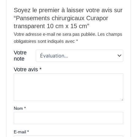
Soyez le premier à laisser votre avis sur
“Pansements chirurgicaux Curapor
transparent 10 cm x 15 cm”
Votre adresse e-mail ne sera pas publiée.
Les champs
obligatoires sont indiqués avec
*
Votre
note
Votre avis
*
Nom
*
E-mail
*