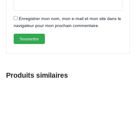
Enregistrer mon nom, mon e-mail et mon site dans le
navigateur pour mon prochain commentaire.
Produits similaires