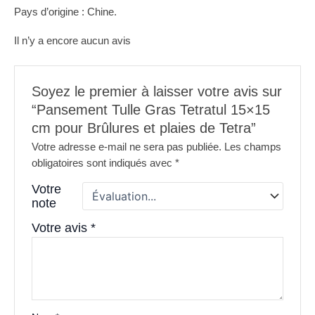
Pays d’origine : Chine.
Il n’y a encore aucun avis
Soyez le premier à laisser votre avis sur
“Pansement Tulle Gras Tetratul 15×15
cm pour Brûlures et plaies de Tetra”
Votre adresse e-mail ne sera pas publiée.
Les champs
obligatoires sont indiqués avec
*
Votre
note
Votre avis
*