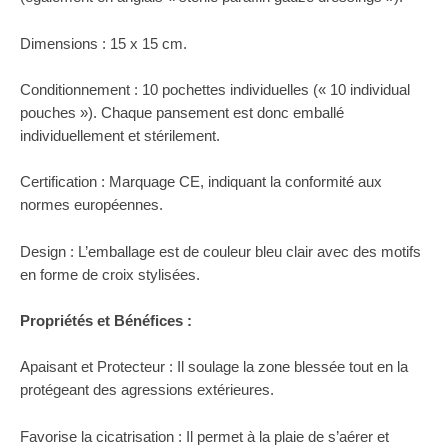
Dimensions : 15 x 15 cm.
Conditionnement : 10 pochettes individuelles (« 10 individual
pouches »). Chaque pansement est donc emballé
individuellement et stérilement.
Certification : Marquage CE, indiquant la conformité aux
normes européennes.
Design : L’emballage est de couleur bleu clair avec des motifs
en forme de croix stylisées.
Propriétés et Bénéfices :
Apaisant et Protecteur : Il soulage la zone blessée tout en la
protégeant des agressions extérieures.
Favorise la cicatrisation : Il permet à la plaie de s’aérer et