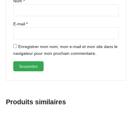
Nom
*
E-mail
*
Enregistrer mon nom, mon e-mail et mon site dans le
navigateur pour mon prochain commentaire.
Produits similaires