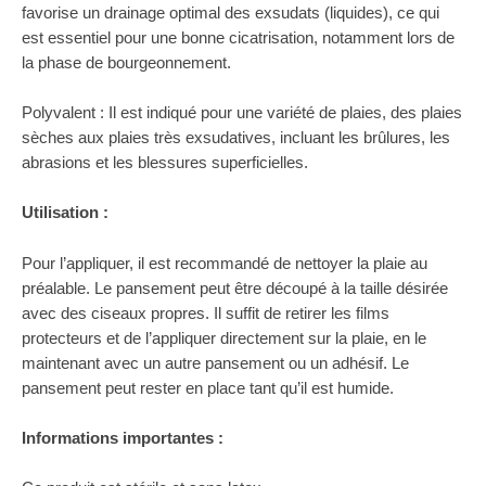
favorise un drainage optimal des exsudats (liquides), ce qui
est essentiel pour une bonne cicatrisation, notamment lors de
la phase de bourgeonnement.
Polyvalent : Il est indiqué pour une variété de plaies, des plaies
sèches aux plaies très exsudatives, incluant les brûlures, les
abrasions et les blessures superficielles.
Utilisation :
Pour l’appliquer, il est recommandé de nettoyer la plaie au
préalable. Le pansement peut être découpé à la taille désirée
avec des ciseaux propres. Il suffit de retirer les films
protecteurs et de l’appliquer directement sur la plaie, en le
maintenant avec un autre pansement ou un adhésif. Le
pansement peut rester en place tant qu’il est humide.
Informations importantes :