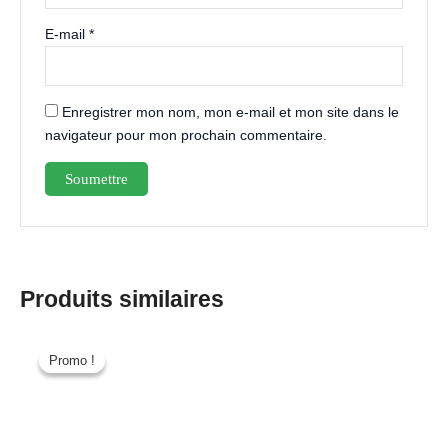
E-mail
*
Enregistrer mon nom, mon e-mail et mon site dans le
navigateur pour mon prochain commentaire.
Produits similaires
Promo !
Promo !