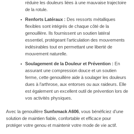
réduire les douleurs liées à une mauvaise trajectoire
de la rotule.
Renforts Latéraux :
Des ressorts métalliques
flexibles sont intégrés de chaque côté de la
genouillère. Ils fournissent un soutien latéral
essentiel, protégeant l’articulation des mouvements
indésirables tout en permettant une liberté de
mouvement naturelle.
Soulagement de la Douleur et Prévention :
En
assurant une compression douce et un soutien
ferme, cette genouillère aide à soulager les douleurs
dues à l’arthrose, aux entorses ou aux raideurs. Elle
est également un excellent outil de prévention lors de
vos activités physiques.
Avec la genouillère
Sunfxmack A606
, vous bénéficiez d’une
solution de maintien fiable, confortable et efficace pour
protéger votre genou et maintenir votre mode de vie actif.