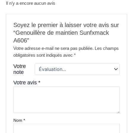
Il n’y a encore aucun avis
Soyez le premier à laisser votre avis sur
“Genouillère de maintien Sunfxmack
A606”
Votre adresse e-mail ne sera pas publiée.
Les champs
obligatoires sont indiqués avec
*
Votre
note
Votre avis
*
Nom
*