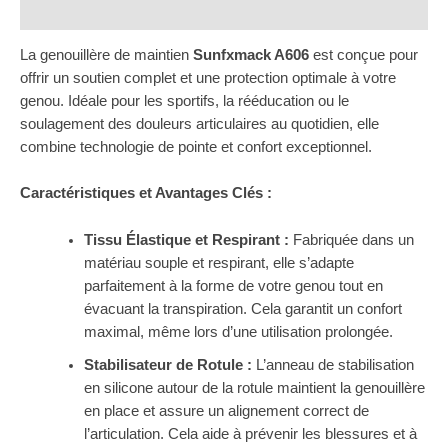
Avis (0)
La genouillère de maintien
Sunfxmack A606
est conçue pour
offrir un soutien complet et une protection optimale à votre
genou. Idéale pour les sportifs, la rééducation ou le
soulagement des douleurs articulaires au quotidien, elle
combine technologie de pointe et confort exceptionnel.
Caractéristiques et Avantages Clés :
Tissu Élastique et Respirant :
Fabriquée dans un
matériau souple et respirant, elle s’adapte
parfaitement à la forme de votre genou tout en
évacuant la transpiration. Cela garantit un confort
maximal, même lors d’une utilisation prolongée.
Stabilisateur de Rotule :
L’anneau de stabilisation
en silicone autour de la rotule maintient la genouillère
en place et assure un alignement correct de
l’articulation. Cela aide à prévenir les blessures et à